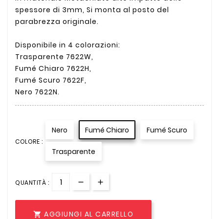
spessore di 3mm, Si monta al posto del
parabrezza originale.
Disponibile in 4 colorazioni:
Trasparente 7622W,
Fumé Chiaro 7622H,
Fumé Scuro 7622F,
Nero 7622N.
Nero
Fumé Chiaro
Fumé Scuro
COLORE :
Trasparente
QUANTITÀ :
AGGIUNGI AL CARRELLO
