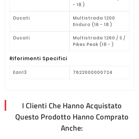
- 18 )
Ducati
Multistrada 1200
Enduro (16 - 18 )
Ducati
Multistrada 1260 / S /
Pikes Peak (18 - )
Riferimenti Specifici
Ean13
7622000000724
I Clienti Che Hanno Acquistato
Questo Prodotto Hanno Comprato
Anche: