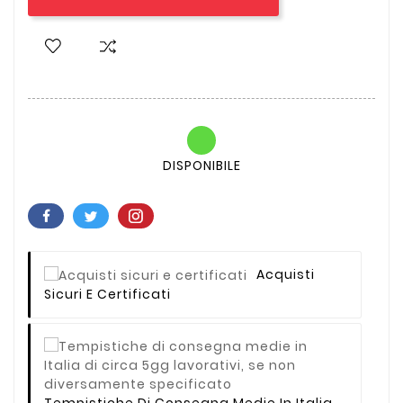
DISPONIBILE
Acquisti
Sicuri E Certificati
Tempistiche Di Consegna Medie In Italia