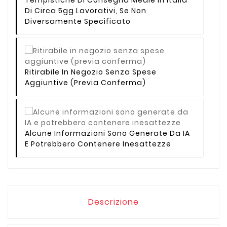
Di Circa 5gg Lavorativi, Se Non
Diversamente Specificato
Ritirabile In Negozio Senza Spese
Aggiuntive (previa Conferma)
Alcune Informazioni Sono Generate Da IA
E Potrebbero Contenere Inesattezze
Descrizione