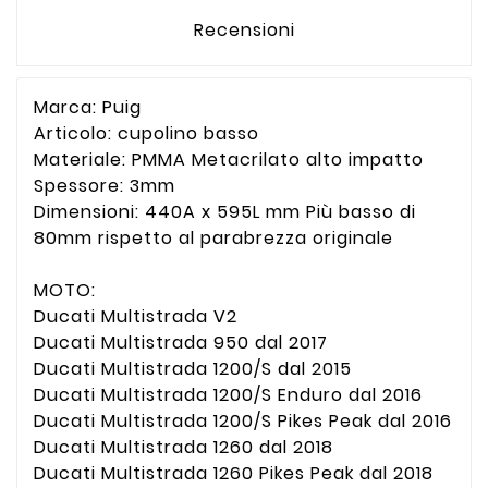
Recensioni
Marca: Puig
Articolo: cupolino basso
Materiale: PMMA Metacrilato alto impatto
Spessore: 3mm
Dimensioni: 440A x 595L mm Più basso di
80mm rispetto al parabrezza originale
MOTO:
Ducati Multistrada V2
Ducati Multistrada 950 dal 2017
Ducati Multistrada 1200/S dal 2015
Ducati Multistrada 1200/S Enduro dal 2016
Ducati Multistrada 1200/S Pikes Peak dal 2016
Ducati Multistrada 1260 dal 2018
Ducati Multistrada 1260 Pikes Peak dal 2018