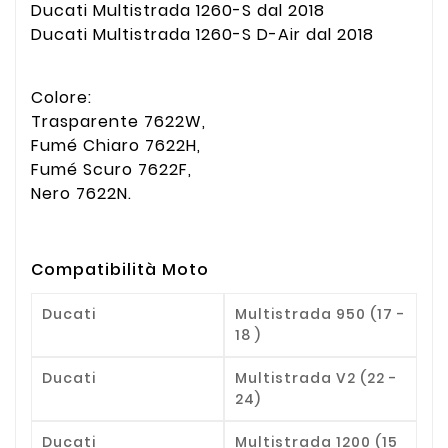
Ducati Multistrada 1260-S dal 2018
Ducati Multistrada 1260-S D-Air dal 2018
Colore:
Trasparente 7622W,
Fumé Chiaro 7622H,
Fumé Scuro 7622F,
Nero 7622N.
Compatibilità Moto
Ducati
Multistrada 950 (17 -
18 )
Ducati
Multistrada V2 (22 -
24)
Ducati
Multistrada 1200 (15