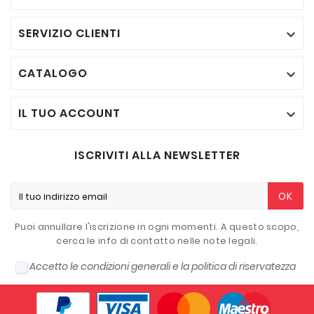
SERVIZIO CLIENTI

CATALOGO

IL TUO ACCOUNT

ISCRIVITI ALLA NEWSLETTER
OK
Puoi annullare l'iscrizione in ogni momenti. A questo scopo,
cerca le info di contatto nelle note legali.
Accetto le condizioni generali e la politica di riservatezza