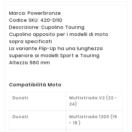
Marca: Powerbronze
Codice SKU: 420-D110
Descrizione: Cupolino Touring
Cupolino apposito per i modelli di moto
sopra specificati
La variante Flip-Up ha una lunghezza
superiore ai modelli Sport e Touring
Altezza 560 mm
Compatibilità Moto
Ducati
Multistrada V2 (22 -
24)
Ducati
Multistrada 1200 (15
- 18 )