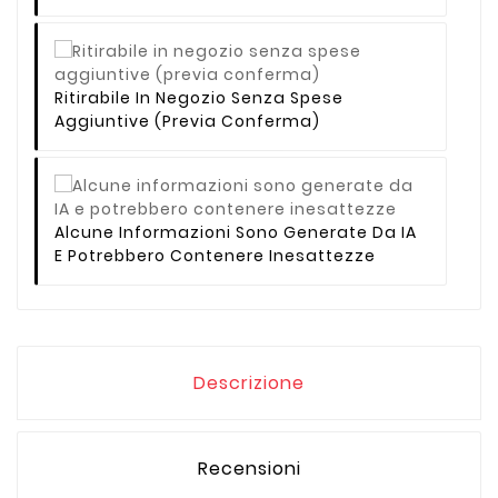
Ritirabile In Negozio Senza Spese
Aggiuntive (previa Conferma)
Alcune Informazioni Sono Generate Da IA
E Potrebbero Contenere Inesattezze
Descrizione
Recensioni