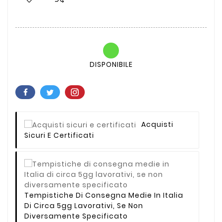
DISPONIBILE
Acquisti
Sicuri E Certificati
Tempistiche Di Consegna Medie In Italia
Di Circa 5gg Lavorativi, Se Non
Diversamente Specificato