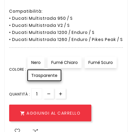
Compatibilità:
• Ducati Multistrada 950 / S
• Ducati Multistrada V2 / S
• Ducati Multistrada 1200 / Enduro / S
• Ducati Multistrada 1260 / Enduro / Pikes Peak / S
Nero
Fumé Chiaro
Fumé Scuro
COLORE :
Trasparente
QUANTITÀ :
AGGIUNGI AL CARRELLO
