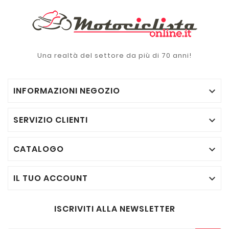
Una realtà del settore da più di 70 anni!
INFORMAZIONI NEGOZIO

SERVIZIO CLIENTI

CATALOGO

IL TUO ACCOUNT

ISCRIVITI ALLA NEWSLETTER