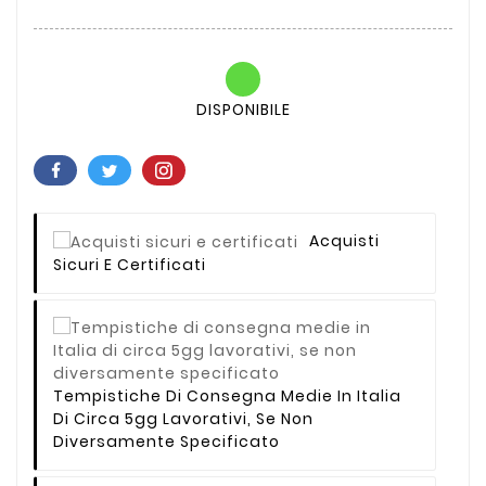
DISPONIBILE
Acquisti
Sicuri E Certificati
Tempistiche Di Consegna Medie In Italia
Di Circa 5gg Lavorativi, Se Non
Diversamente Specificato