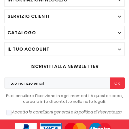

SERVIZIO CLIENTI

CATALOGO

IL TUO ACCOUNT

ISCRIVITI ALLA NEWSLETTER
OK
Puoi annullare l'iscrizione in ogni momenti. A questo scopo,
cerca le info di contatto nelle note legali.
Accetto le condizioni generali e la politica di riservatezza