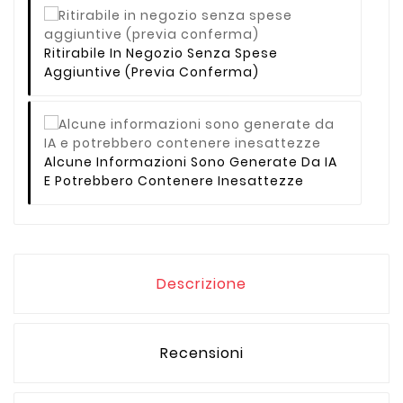
Ritirabile In Negozio Senza Spese
Aggiuntive (previa Conferma)
Alcune Informazioni Sono Generate Da IA
E Potrebbero Contenere Inesattezze
Descrizione
Recensioni