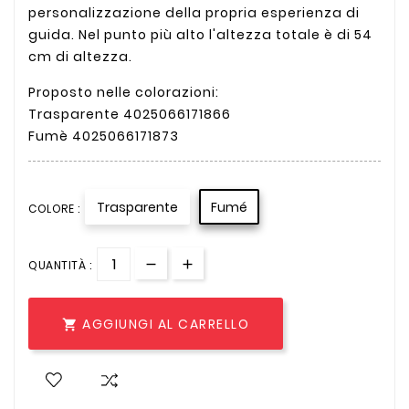
personalizzazione della propria esperienza di
guida. Nel punto più alto l'altezza totale è di 54
cm di altezza.
Proposto nelle colorazioni:
Trasparente 4025066171866
Fumè 4025066171873
Trasparente
Fumé
COLORE :
QUANTITÀ :
AGGIUNGI AL CARRELLO
