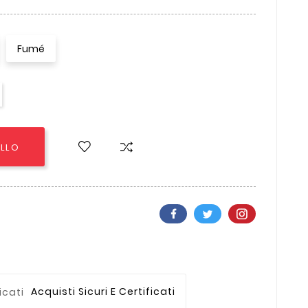
Fumé
ELLO
Acquisti Sicuri E Certificati