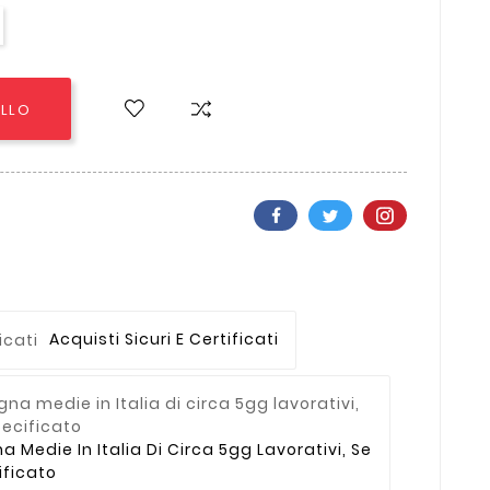
ELLO
Acquisti Sicuri E Certificati
Medie In Italia Di Circa 5gg Lavorativi, Se
ficato