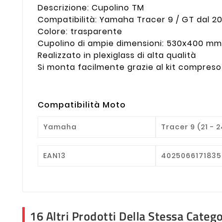
Descrizione: Cupolino TM
Compatibilità: Yamaha Tracer 9 / GT dal 20
Colore: trasparente
Cupolino di ampie dimensioni: 530x400 mm
Realizzato in plexiglass di alta qualità
Si monta facilmente grazie al kit compreso
Compatibilità Moto
Yamaha
Tracer 9 (21 - 2
EAN13
4025066171835
16 Altri Prodotti Della Stessa Catego