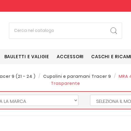
BAULETTI E VALIGIE
ACCESSORI
CASCHI E RICAM
acer 9 (21 - 24 )
Cupolini e paramani Tracer 9
MRA 
Trasparente