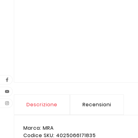
Descrizione
Recensioni
Marca: MRA
Codice SKU: 4025066171835