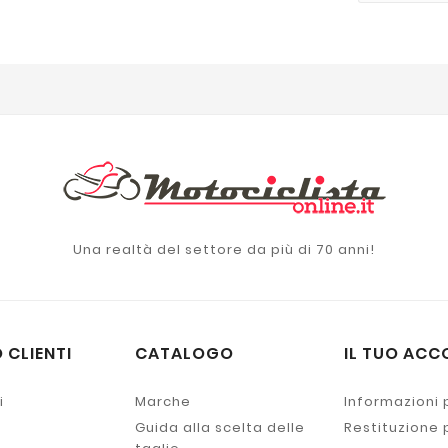
Una realtà del settore da più di 70 anni!
 CLIENTI
CATALOGO
IL TUO ACC
i
Marche
Informazioni 
Guida alla scelta delle
Restituzione