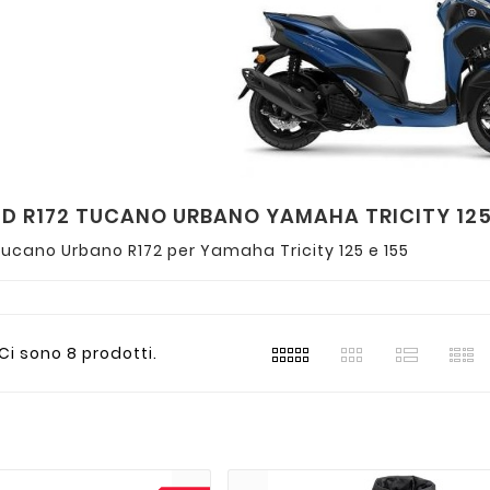
D R172 TUCANO URBANO YAMAHA TRICITY 12
cano Urbano R172 per Yamaha Tricity 125 e 155
Ci sono 8 prodotti.