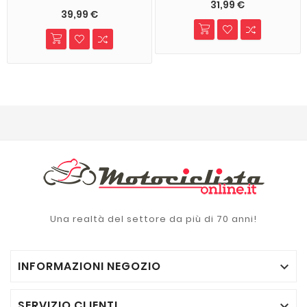
31,99 €
39,99 €
Una realtà del settore da più di 70 anni!
INFORMAZIONI NEGOZIO

SERVIZIO CLIENTI
