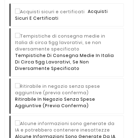
Acquisti
Sicuri E Certificati
Tempistiche Di Consegna Medie In Italia
Di Circa 5gg Lavorativi, Se Non
Diversamente Specificato
Ritirabile In Negozio Senza Spese
Aggiuntive (previa Conferma)
Alcune Informazioni Sono Generate Da IA