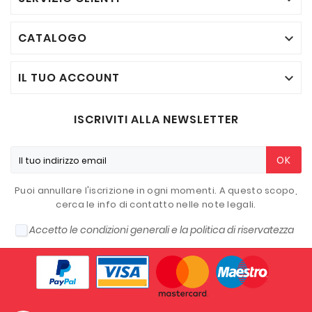
CATALOGO

IL TUO ACCOUNT

ISCRIVITI ALLA NEWSLETTER
OK
Puoi annullare l'iscrizione in ogni momenti. A questo scopo,
cerca le info di contatto nelle note legali.
Accetto le condizioni generali e la politica di riservatezza