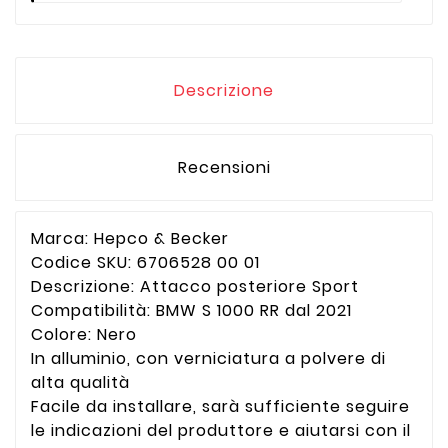
Descrizione
Recensioni
Marca: Hepco & Becker
Codice SKU: 6706528 00 01
Descrizione: Attacco posteriore Sport
Compatibilità: BMW S 1000 RR dal 2021
Colore: Nero
In alluminio, con verniciatura a polvere di
alta qualità
Facile da installare, sarà sufficiente seguire
le indicazioni del produttore e aiutarsi con il