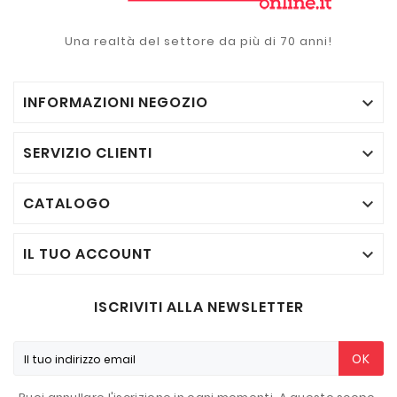
Una realtà del settore da più di 70 anni!
INFORMAZIONI NEGOZIO

SERVIZIO CLIENTI

CATALOGO

IL TUO ACCOUNT

ISCRIVITI ALLA NEWSLETTER
OK