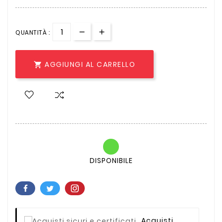
QUANTITÀ :
AGGIUNGI AL CARRELLO

DISPONIBILE
Acquisti