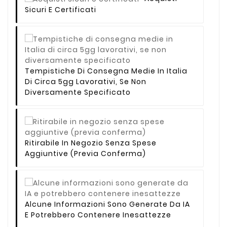
Sicuri E Certificati
Tempistiche Di Consegna Medie In Italia
Di Circa 5gg Lavorativi, Se Non
Diversamente Specificato
Ritirabile In Negozio Senza Spese
Aggiuntive (previa Conferma)
Alcune Informazioni Sono Generate Da IA
E Potrebbero Contenere Inesattezze