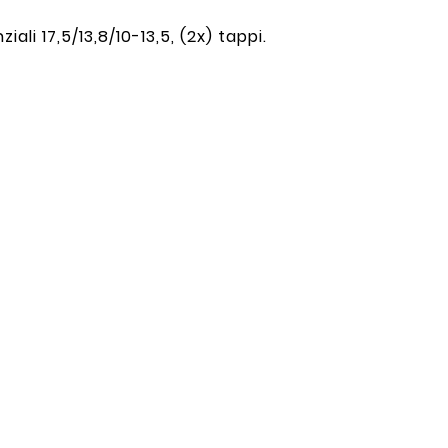
ziali 17,5/13,8/10-13,5, (2x) tappi.