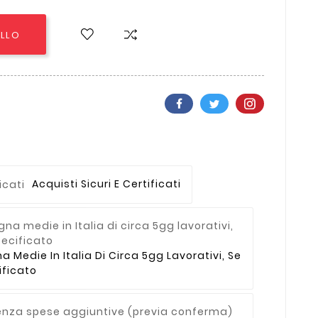
ELLO
Acquisti Sicuri E Certificati
Medie In Italia Di Circa 5gg Lavorativi, Se
ficato