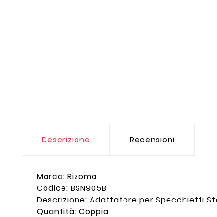
Descrizione
Recensioni
Marca: Rizoma
Codice: BSN905B
Descrizione: Adattatore per Specchietti S
Quantità: Coppia