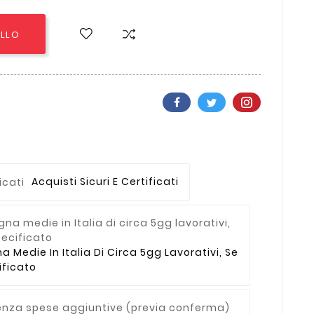
ELLO
Acquisti Sicuri E Certificati
Medie In Italia Di Circa 5gg Lavorativi, Se
ficato