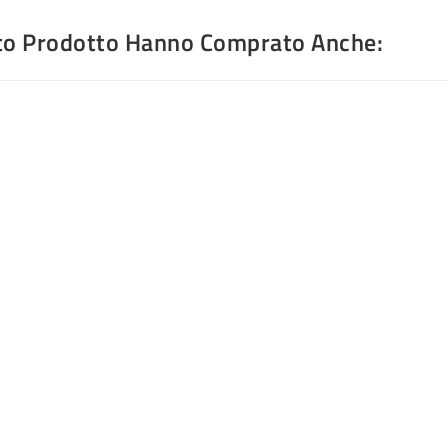
sto Prodotto Hanno Comprato Anche: