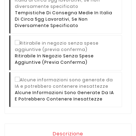
Tempistiche Di Consegna Medie In Italia
Di Circa 5gg Lavorativi, Se Non
Diversamente Specificato
Ritirabile In Negozio Senza Spese
Aggiuntive (previa Conferma)
Alcune Informazioni Sono Generate Da IA
E Potrebbero Contenere Inesattezze
Descrizione