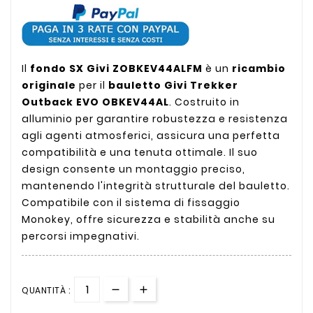
Il
fondo SX Givi ZOBKEV44ALFM
è un
ricambio
originale
per il
bauletto Givi Trekker
Outback EVO OBKEV44AL
. Costruito in
alluminio per garantire robustezza e resistenza
agli agenti atmosferici, assicura una perfetta
compatibilità e una tenuta ottimale. Il suo
design consente un montaggio preciso,
mantenendo l'integrità strutturale del bauletto.
Compatibile con il sistema di fissaggio
Monokey, offre sicurezza e stabilità anche su
percorsi impegnativi.
QUANTITÀ :