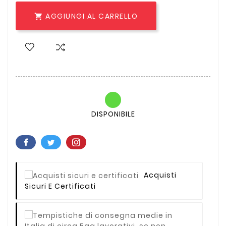
AGGIUNGI AL CARRELLO

DISPONIBILE
Acquisti
Sicuri E Certificati