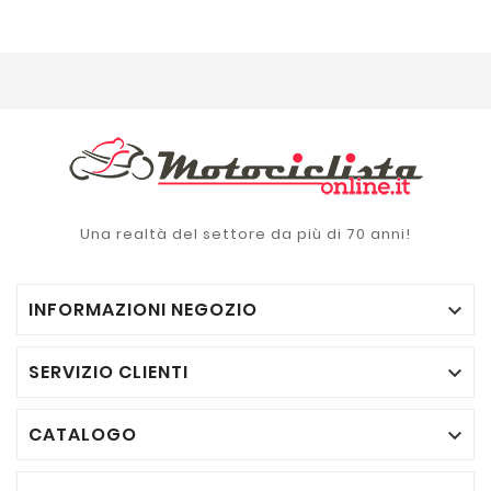
Una realtà del settore da più di 70 anni!
INFORMAZIONI NEGOZIO

SERVIZIO CLIENTI

CATALOGO
