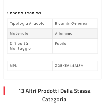
Scheda tecnica
Tipologia Articolo
Ricambi Generici
Materiale
Alluminio
Difficoltà
Facile
Montaggio
MPN
ZOBKEV44ALFM
13 Altri Prodotti Della Stessa
Categoria