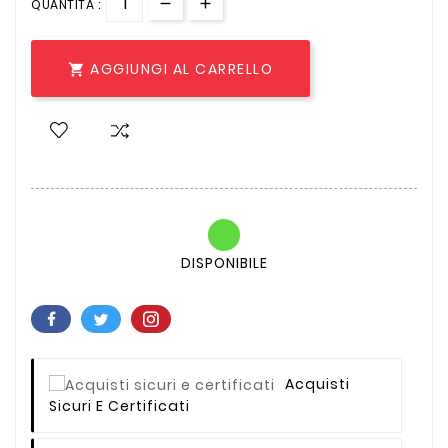
QUANTITÀ :
AGGIUNGI AL CARRELLO

DISPONIBILE
Acquisti
Sicuri E Certificati