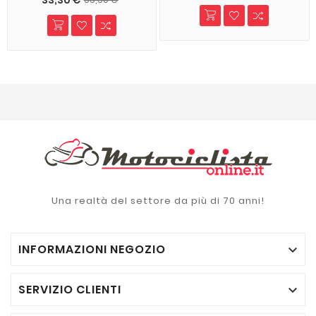
Una realtà del settore da più di 70 anni!
INFORMAZIONI NEGOZIO

SERVIZIO CLIENTI
