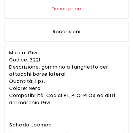
Descrizione
Recensioni
Marca: Givi
Codice: Z221
Descrizione: gommino a funghetto per
attacchi borse laterali
Quantità: 1 pz.
Colore: Nero
Compatibilità: Codici PL, PLO, PLOS ed altri
del marchio Givi
Scheda tecnica