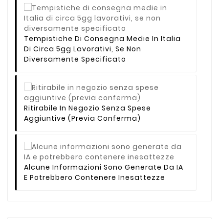
Tempistiche Di Consegna Medie In Italia
Di Circa 5gg Lavorativi, Se Non
Diversamente Specificato
Ritirabile In Negozio Senza Spese
Aggiuntive (previa Conferma)
Alcune Informazioni Sono Generate Da IA
E Potrebbero Contenere Inesattezze