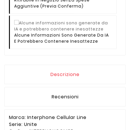
Aggiuntive (previa Conferma)
Alcune Informazioni Sono Generate Da IA
E Potrebbero Contenere Inesattezze
Descrizione
Recensioni
Marca: Interphone Cellular Line
Serie: Unite