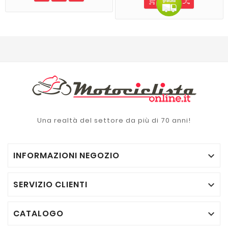
Una realtà del settore da più di 70 anni!
INFORMAZIONI NEGOZIO

SERVIZIO CLIENTI

CATALOGO
