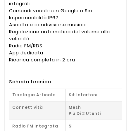
integrali
Comandi vocali con Google o Siri
Impermeabilità IP67
Ascolto e condivisione musica
Regolazione automatica del volume alla
velocità
Radio FM/RDS
App dedicata
Ricarica completa in 2 ora
Scheda tecnica
Tipologia Articolo
Kit Interfoni
Connettività
Mesh
Più Di 2 Utenti
Radio FM Integrata
Si