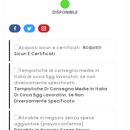
DISPONIBILE
Acquisti
Sicuri E Certificati
Tempistiche Di Consegna Medie In Italia
Di Circa 5gg Lavorativi, Se Non
Diversamente Specificato
Ritirabile In Negozio Senza Spese