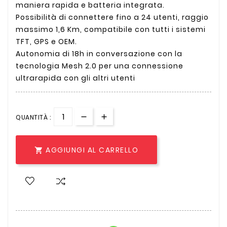
maniera rapida e batteria integrata.
Possibilità di connettere fino a 24 utenti, raggio
massimo 1,6 Km, compatibile con tutti i sistemi
TFT, GPS e OEM.
Autonomia di 18h in conversazione con la
tecnologia Mesh 2.0 per una connessione
ultrarapida con gli altri utenti
QUANTITÀ :
AGGIUNGI AL CARRELLO
