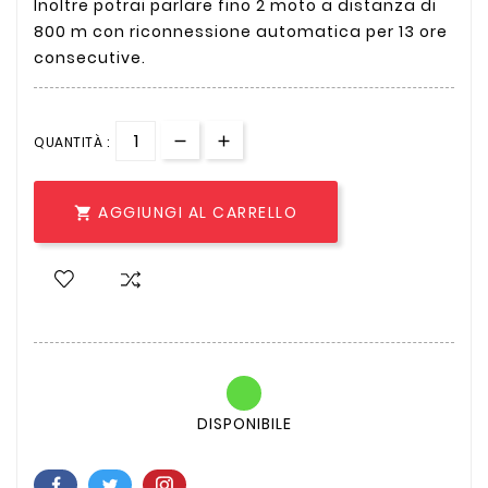
Inoltre potrai parlare fino 2 moto a distanza di
800 m con riconnessione automatica per 13 ore
consecutive.
QUANTITÀ :
AGGIUNGI AL CARRELLO

DISPONIBILE