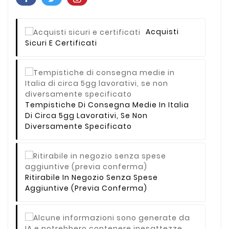
Acquisti
Sicuri E Certificati
Tempistiche Di Consegna Medie In Italia
Di Circa 5gg Lavorativi, Se Non
Diversamente Specificato
Ritirabile In Negozio Senza Spese
Aggiuntive (previa Conferma)