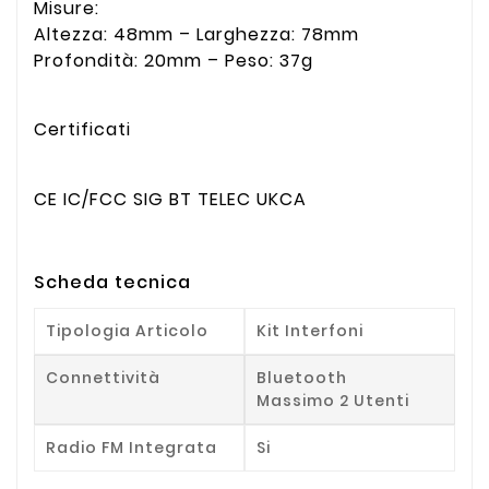
Misure:
Altezza: 48mm – Larghezza: 78mm
Profondità: 20mm – Peso: 37g
Certificati
CE IC/FCC SIG BT TELEC UKCA
Scheda tecnica
Tipologia Articolo
Kit Interfoni
Connettività
Bluetooth
Massimo 2 Utenti
Radio FM Integrata
Si