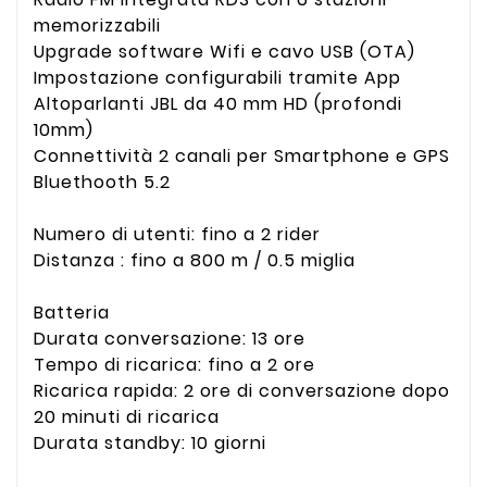
memorizzabili
Upgrade software Wifi e cavo USB (OTA)
Impostazione configurabili tramite App
Altoparlanti JBL da 40 mm HD (profondi
10mm)
Connettività 2 canali per Smartphone e GPS
Bluethooth 5.2
Numero di utenti: fino a 2 rider
Distanza : fino a 800
m / 0.5 miglia
Batteria
Durata conversazione: 13 ore
Tempo di ricarica: fino a 2 ore
Ricarica rapida: 2 ore di conversazione dopo
20 minuti di ricarica
Durata standby: 10 giorni