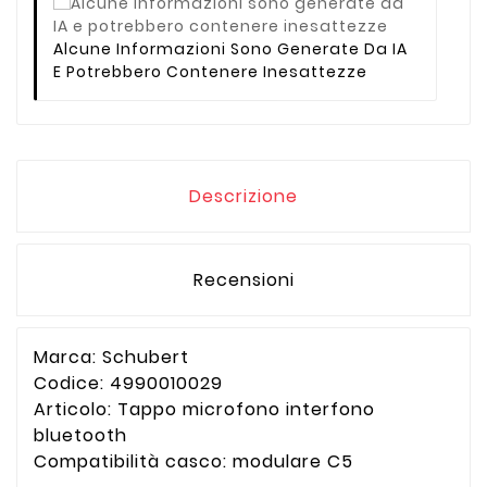
Alcune Informazioni Sono Generate Da IA
E Potrebbero Contenere Inesattezze
Descrizione
Recensioni
Marca: Schubert
Codice:
4990010029
Articolo: Tappo microfono interfono
bluetooth
Compatibilità casco: modulare C5