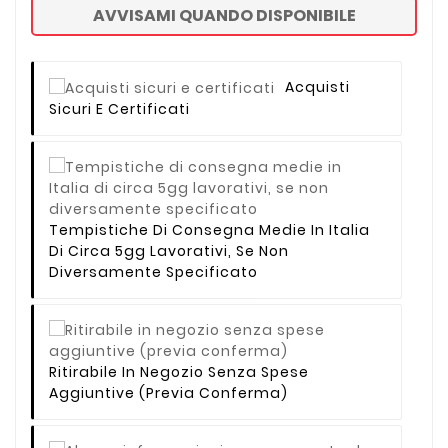
AVVISAMI QUANDO DISPONIBILE
Acquisti
Sicuri E Certificati
Tempistiche Di Consegna Medie In Italia
Di Circa 5gg Lavorativi, Se Non
Diversamente Specificato
Ritirabile In Negozio Senza Spese
Aggiuntive (previa Conferma)