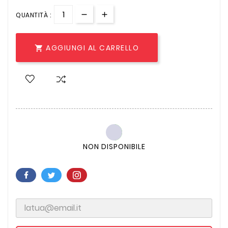
QUANTITÀ :
AGGIUNGI AL CARRELLO

NON DISPONIBILE