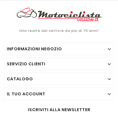
Una realtà del settore da più di 70 anni!
INFORMAZIONI NEGOZIO

SERVIZIO CLIENTI

CATALOGO

IL TUO ACCOUNT

ISCRIVITI ALLA NEWSLETTER