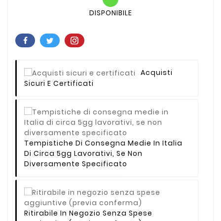
DISPONIBILE
Acquisti
Sicuri E Certificati
Tempistiche Di Consegna Medie In Italia
Di Circa 5gg Lavorativi, Se Non
Diversamente Specificato
Ritirabile In Negozio Senza Spese