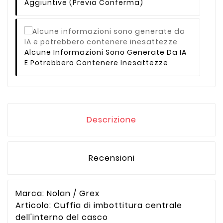
Aggiuntive (previa Conferma)
Alcune Informazioni Sono Generate Da IA
E Potrebbero Contenere Inesattezze
Descrizione
Recensioni
Marca: Nolan / Grex
Articolo: Cuffia di imbottitura centrale
dell'interno del casco