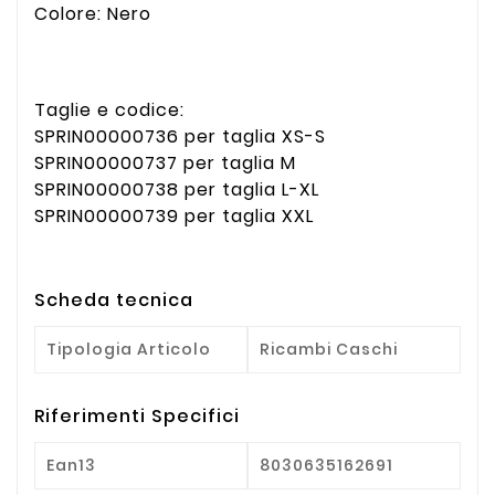
Colore: Nero
Taglie e codice:
SPRIN00000736 per taglia XS-S
SPRIN00000737 per taglia M
SPRIN00000738 per taglia L-XL
SPRIN00000739 per taglia XXL
Scheda tecnica
Tipologia Articolo
Ricambi Caschi
Riferimenti Specifici
Ean13
8030635162691