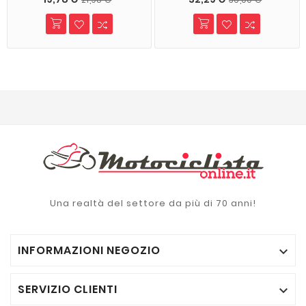
Una realtà del settore da più di 70 anni!
INFORMAZIONI NEGOZIO

SERVIZIO CLIENTI
