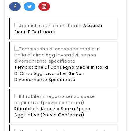
Acquisti
Sicuri E Certificati
Tempistiche Di Consegna Medie In Italia
Di Circa 5gg Lavorativi, Se Non
Diversamente Specificato
Ritirabile In Negozio Senza Spese
Aggiuntive (previa Conferma)