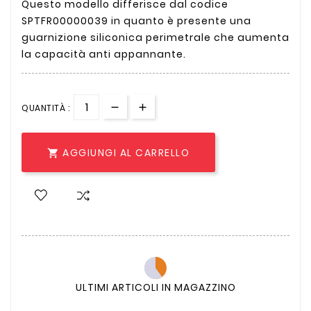
Questo modello differisce dal codice
SPTFR00000039 in quanto è presente una
guarnizione siliconica perimetrale che aumenta
la capacità anti appannante.
QUANTITÀ :
AGGIUNGI AL CARRELLO

ULTIMI ARTICOLI IN MAGAZZINO