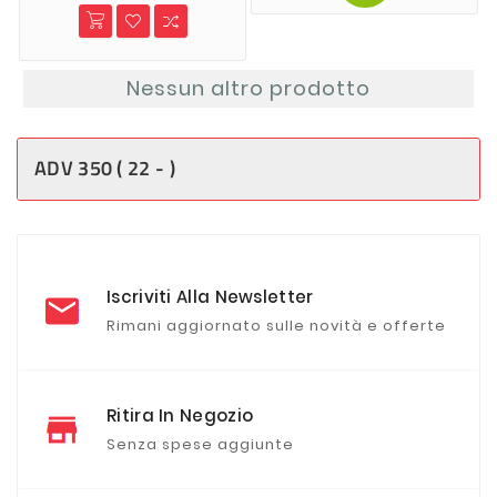
Nessun altro prodotto
ADV 350 ( 22 - )
Iscriviti Alla Newsletter
Rimani aggiornato sulle novità e offerte
Ritira In Negozio
Senza spese aggiunte