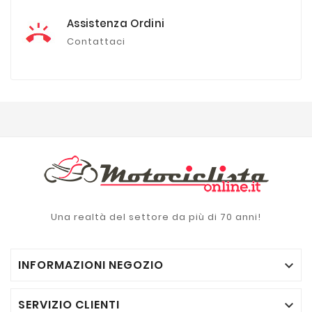
Assistenza Ordini
Contattaci
Una realtà del settore da più di 70 anni!
INFORMAZIONI NEGOZIO

SERVIZIO CLIENTI
