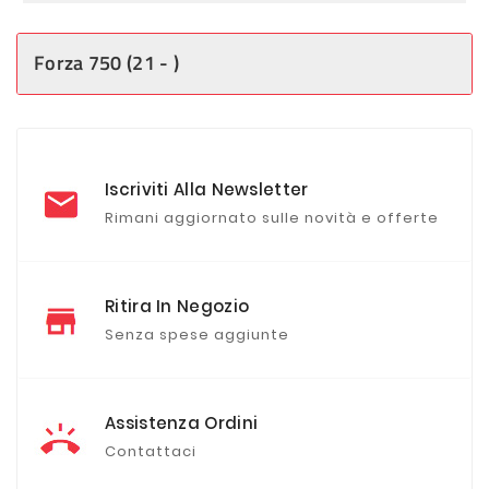
Forza 750 (21 - )
Iscriviti Alla Newsletter
Rimani aggiornato sulle novità e offerte
Ritira In Negozio
Senza spese aggiunte
Assistenza Ordini
Contattaci