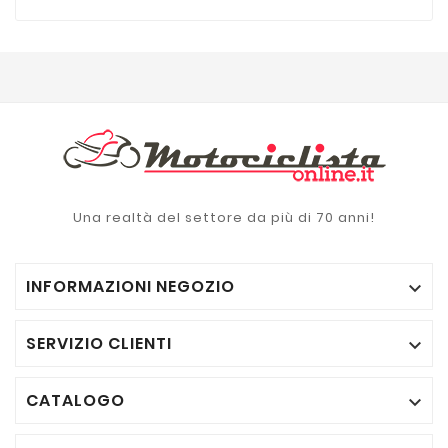
Una realtà del settore da più di 70 anni!
INFORMAZIONI NEGOZIO

SERVIZIO CLIENTI

CATALOGO
