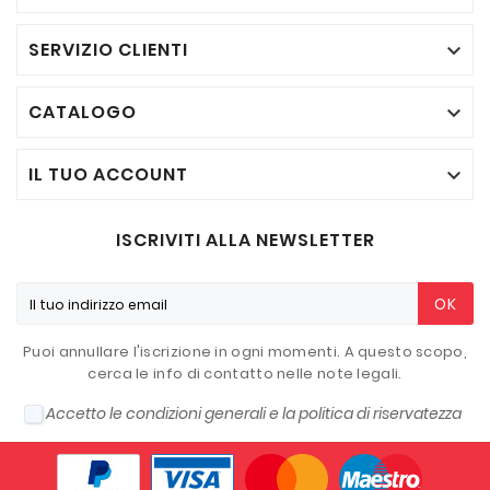
SERVIZIO CLIENTI

CATALOGO

IL TUO ACCOUNT

ISCRIVITI ALLA NEWSLETTER
OK
Puoi annullare l'iscrizione in ogni momenti. A questo scopo,
cerca le info di contatto nelle note legali.
Accetto le condizioni generali e la politica di riservatezza