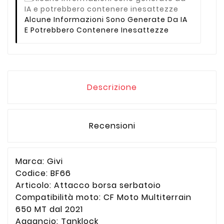
Alcune Informazioni Sono Generate Da IA
E Potrebbero Contenere Inesattezze
Descrizione
Recensioni
Marca: Givi
Codice: BF66
Articolo: Attacco borsa serbatoio
Compatibilità moto: CF Moto Multiterrain
650 MT dal 2021
Aggancio: Tanklock