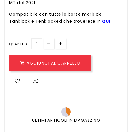
MT del 2021.
Compatibile con tutte le borse morbide
Tanklock e Tenklocked che troverete in
QUI
QUANTITÀ :
AGGIUNGI AL CARRELLO

ULTIMI ARTICOLI IN MAGAZZINO