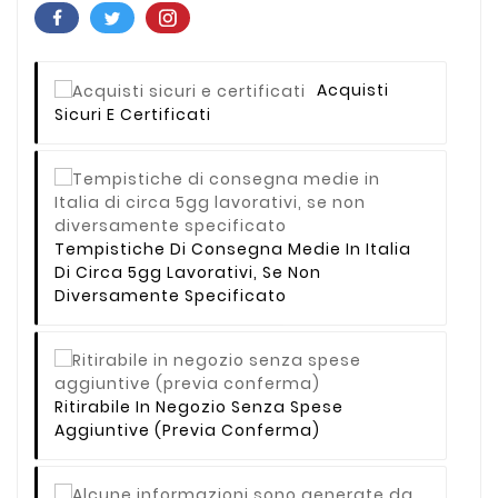
Acquisti
Sicuri E Certificati
Tempistiche Di Consegna Medie In Italia
Di Circa 5gg Lavorativi, Se Non
Diversamente Specificato
Ritirabile In Negozio Senza Spese
Aggiuntive (previa Conferma)