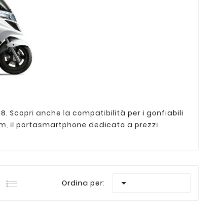
Scopri anche la compatibilità per i gonfiabili
arm, il portasmartphone dedicato a prezzi

Ordina per: