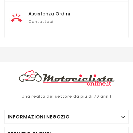
Assistenza Ordini
Contattaci
Una realtà del settore da più di 70 anni!
INFORMAZIONI NEGOZIO
