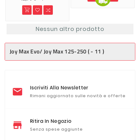
Nessun altro prodotto
Joy Max Evo/ Joy Max 125-250 ( - 11 )
Iscriviti Alla Newsletter
Rimani aggiornato sulle novità e offerte
Ritira In Negozio
Senza spese aggiunte