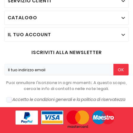
SERVIZIO CLIENTI

CATALOGO

IL TUO ACCOUNT

ISCRIVITI ALLA NEWSLETTER
OK
Puoi annullare l'iscrizione in ogni momenti. A questo scopo,
cerca le info di contatto nelle note legali.
Accetto le condizioni generali e la politica di riservatezza