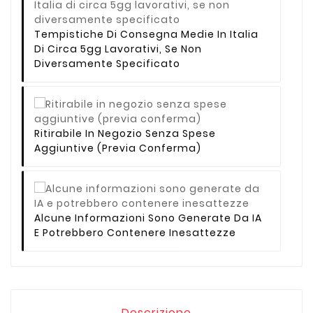
Tempistiche Di Consegna Medie In Italia
Di Circa 5gg Lavorativi, Se Non
Diversamente Specificato
Ritirabile In Negozio Senza Spese
Aggiuntive (previa Conferma)
Alcune Informazioni Sono Generate Da IA
E Potrebbero Contenere Inesattezze
Descrizione