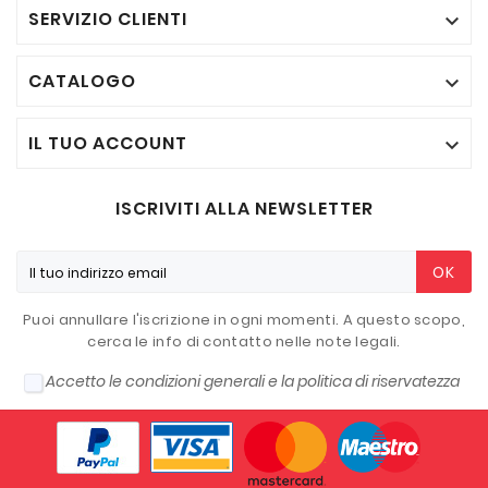
SERVIZIO CLIENTI

CATALOGO

IL TUO ACCOUNT

ISCRIVITI ALLA NEWSLETTER
OK
Puoi annullare l'iscrizione in ogni momenti. A questo scopo,
cerca le info di contatto nelle note legali.
Accetto le condizioni generali e la politica di riservatezza