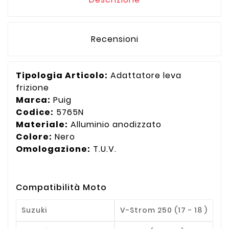
Recensioni
Tipologia Articolo:
Adattatore leva
frizione
Marca:
Puig
Codice:
5765N
Materiale:
Alluminio anodizzato
Colore:
Nero
Omologazione:
T.U.V.
Compatibilità Moto
Suzuki
V-Strom 250 (17 - 18 )