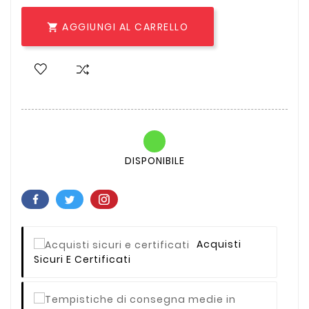
AGGIUNGI AL CARRELLO

DISPONIBILE
Acquisti
Sicuri E Certificati