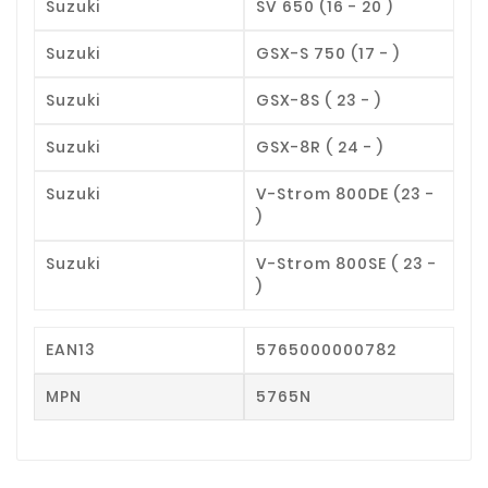
Suzuki
SV 650 (16 - 20 )
Suzuki
GSX-S 750 (17 - )
Suzuki
GSX-8S ( 23 - )
Suzuki
GSX-8R ( 24 - )
Suzuki
V-Strom 800DE (23 -
)
Suzuki
V-Strom 800SE ( 23 -
)
EAN13
5765000000782
MPN
5765N