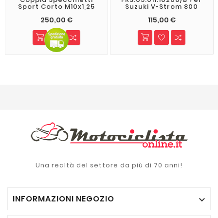
Sport Corto M10x1,25
Suzuki V-Strom 800
250,00 €
115,00 €
Una realtà del settore da più di 70 anni!
INFORMAZIONI NEGOZIO
