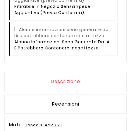
Ritirabile In Negozio Senza Spese
Aggiuntive (previa Conferma)
Alcune Informazioni Sono Generate Da IA
E Potrebbero Contenere Inesattezze
Descrizione
Recensioni
Moto:
.
Honda X-Adv 750