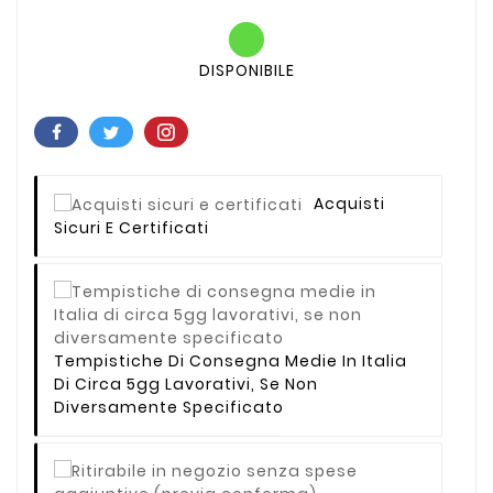
DISPONIBILE
Acquisti
Sicuri E Certificati
Tempistiche Di Consegna Medie In Italia
Di Circa 5gg Lavorativi, Se Non
Diversamente Specificato