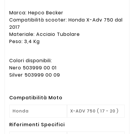
Marca: Hepco Becker
Compatibilità scooter: Honda X-Adv 750 dal
2017
Materiale: Acciaio Tubolare
Peso: 3,4 Kg
Colori disponibili:
Nero 503999 00 01
Silver 503999 00 09
Compatibilità Moto
Honda
X-ADV 750 ( 17 - 20 )
Riferimenti Specifici