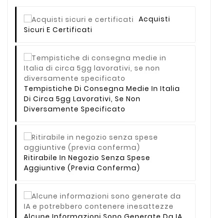
Acquisti
Sicuri E Certificati
Tempistiche Di Consegna Medie In Italia
Di Circa 5gg Lavorativi, Se Non
Diversamente Specificato
Ritirabile In Negozio Senza Spese
Aggiuntive (previa Conferma)
Alcune Informazioni Sono Generate Da IA