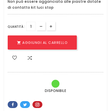
Non può essere agganciata alle piastre dotate
di contatto kit luci stop
QUANTITÀ :
AGGIUNGI AL CARRELLO

DISPONIBILE