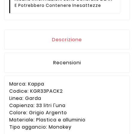
E Potrebbero Contenere Inesattezze
Descrizione
Recensioni
Marca: Kappa
Codice: KGR33PACK2
Linea: Garda
Capienza: 33 litri l'una
Colore: Grigio Argento
Materiale: Plastica e alluminio
Tipo aggancio: Monokey