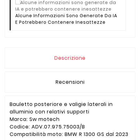
Alcune Informazioni Sono Generate Da IA
E Potrebbero Contenere Inesattezze
Descrizione
Recensioni
Bauletto posteriore e valigie laterali in
alluminio con relativi supporti
Marca: Sw motech
Codice: ADV.07.975.75003/B
Compatibilità moto: BMW R 1300 GS dal 2023