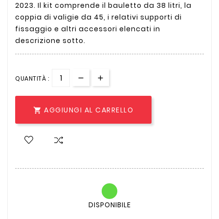
2023. Il kit comprende il bauletto da 38 litri, la
coppia di valigie da 45, i relativi supporti di
fissaggio e altri accessori elencati in
descrizione sotto.
QUANTITÀ :
AGGIUNGI AL CARRELLO

DISPONIBILE