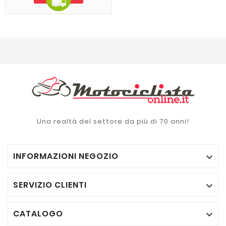
Una realtà del settore da più di 70 anni!
INFORMAZIONI NEGOZIO

SERVIZIO CLIENTI

CATALOGO
