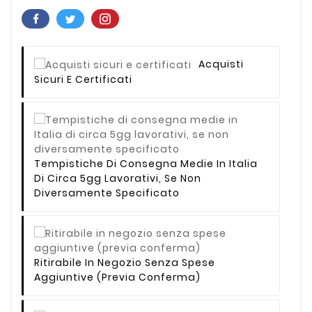
Acquisti
Sicuri E Certificati
Tempistiche Di Consegna Medie In Italia
Di Circa 5gg Lavorativi, Se Non
Diversamente Specificato
Ritirabile In Negozio Senza Spese
Aggiuntive (previa Conferma)