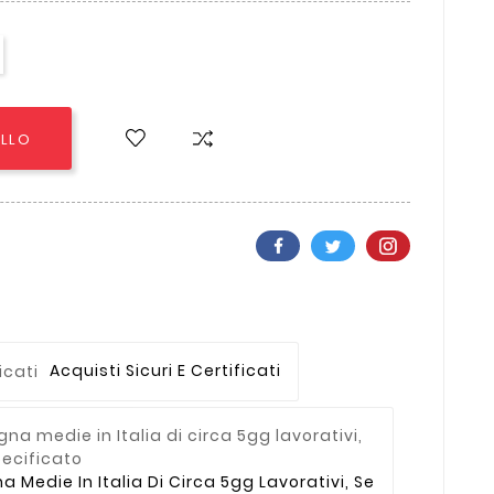
ELLO
Acquisti Sicuri E Certificati
Medie In Italia Di Circa 5gg Lavorativi, Se