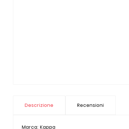
Descrizione
Recensioni
Marca: Kappa