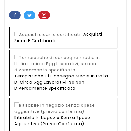
Acquisti
Sicuri E Certificati
Tempistiche Di Consegna Medie In Italia
Di Circa 5gg Lavorativi, Se Non
Diversamente Specificato
Ritirabile In Negozio Senza Spese
Aggiuntive (previa Conferma)