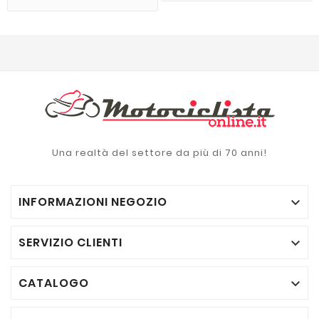
Una realtà del settore da più di 70 anni!
INFORMAZIONI NEGOZIO

SERVIZIO CLIENTI

CATALOGO
