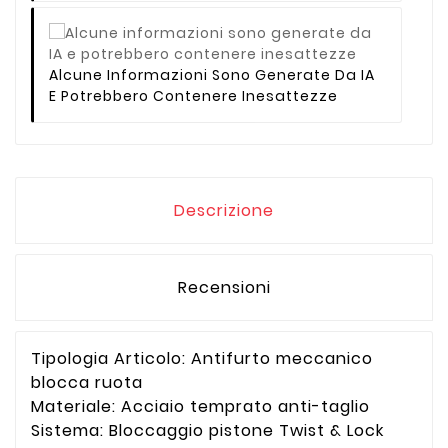
Alcune Informazioni Sono Generate Da IA
E Potrebbero Contenere Inesattezze
Descrizione
Recensioni
Tipologia Articolo: Antifurto meccanico
blocca ruota
Materiale: Acciaio temprato anti-taglio
Sistema: Bloccaggio pistone Twist & Lock