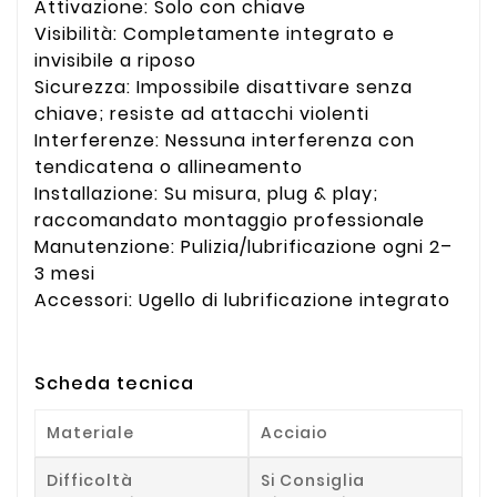
Attivazione: Solo con chiave
Visibilità: Completamente integrato e
invisibile a riposo
Sicurezza: Impossibile disattivare senza
chiave; resiste ad attacchi violenti
Interferenze: Nessuna interferenza con
tendicatena o allineamento
Installazione: Su misura, plug & play;
raccomandato montaggio professionale
Manutenzione: Pulizia/lubrificazione ogni 2–
3 mesi
Accessori: Ugello di lubrificazione integrato
Scheda tecnica
Materiale
Acciaio
Difficoltà
Si Consiglia