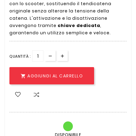
con lo scooter, sostituendo il tendicatena
originale senza alterare la tensione della
catena. L'attivazione e la disattivazione
avvengono tramite
chiave dedicata
,
garantendo un utilizzo semplice e veloce.
QUANTITÀ :
AGGIUNGI AL CARRELLO

DISPONIBILE