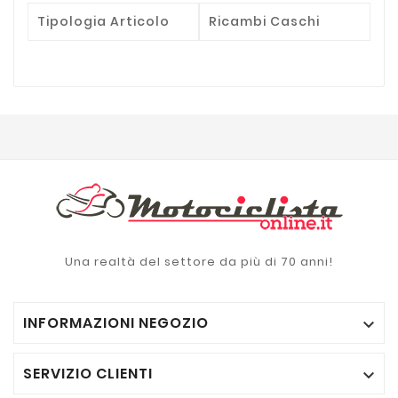
Tipologia Articolo
Ricambi Caschi
Una realtà del settore da più di 70 anni!
INFORMAZIONI NEGOZIO

SERVIZIO CLIENTI
