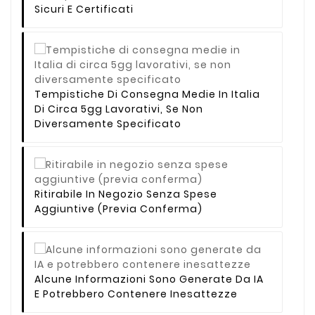
Sicuri E Certificati
Tempistiche Di Consegna Medie In Italia
Di Circa 5gg Lavorativi, Se Non
Diversamente Specificato
Ritirabile In Negozio Senza Spese
Aggiuntive (previa Conferma)
Alcune Informazioni Sono Generate Da IA
E Potrebbero Contenere Inesattezze