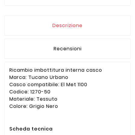
Descrizione
Recensioni
Ricambio imbottitura interna casco
Marca: Tucano Urbano
Casco compatibile: El Met 1100
Codice: 1270-50
Materiale: Tessuto
Colore: Grigio Nero
Scheda tecnica