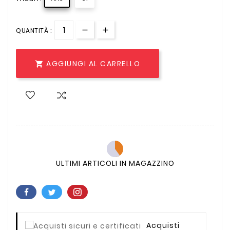
QUANTITÀ :
AGGIUNGI AL CARRELLO

ULTIMI ARTICOLI IN MAGAZZINO
Acquisti