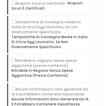
Acquisti
Sicuri E Certificati
Tempistiche Di Consegna Medie In Italia
Di Circa 5gg Lavorativi, Se Non
Diversamente Specificato
Ritirabile In Negozio Senza Spese
Aggiuntive (previa Conferma)
Alcune Informazioni Sono Generate Da IA
E Potrebbero Contenere Inesattezze