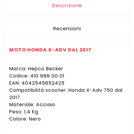
Descrizione
Recensioni
MOTO HONDA X-ADV DAL 2017
Marca: Hepco Becker
Codice: 410 999 00 01
EAN: 4042545652425
Compatibilità scooter: Honda X-Adv 750 dal
2017
Materiale: Acciaio
Peso: 1,4 Kg
Colore: Nero