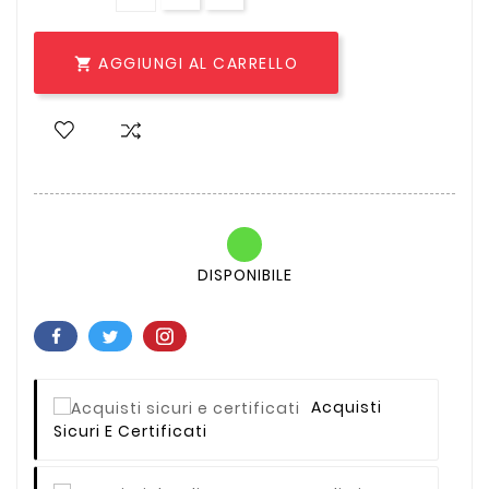
AGGIUNGI AL CARRELLO

DISPONIBILE
Acquisti
Sicuri E Certificati