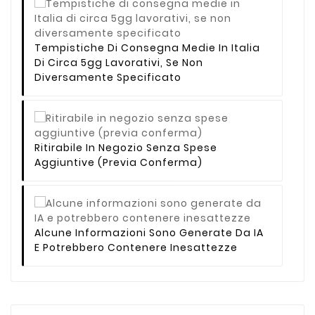
Tempistiche Di Consegna Medie In Italia
Di Circa 5gg Lavorativi, Se Non
Diversamente Specificato
Ritirabile In Negozio Senza Spese
Aggiuntive (previa Conferma)
Alcune Informazioni Sono Generate Da IA
E Potrebbero Contenere Inesattezze