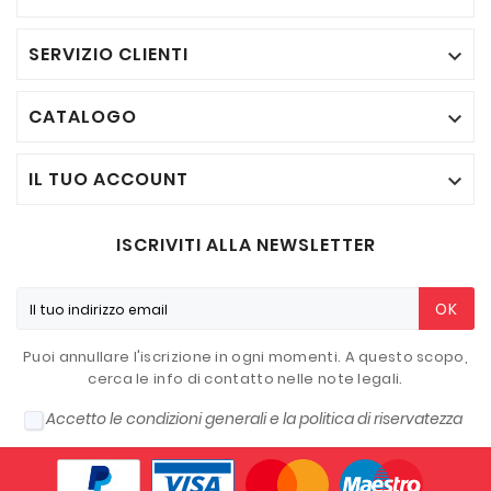
SERVIZIO CLIENTI

CATALOGO

IL TUO ACCOUNT

ISCRIVITI ALLA NEWSLETTER
OK
Puoi annullare l'iscrizione in ogni momenti. A questo scopo,
cerca le info di contatto nelle note legali.
Accetto le condizioni generali e la politica di riservatezza