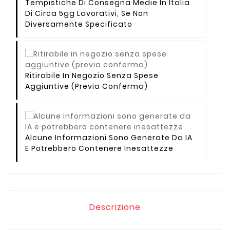
Tempistiche Di Consegna Medie In Italia
Di Circa 5gg Lavorativi, Se Non
Diversamente Specificato
Ritirabile In Negozio Senza Spese
Aggiuntive (previa Conferma)
Alcune Informazioni Sono Generate Da IA
E Potrebbero Contenere Inesattezze
Descrizione