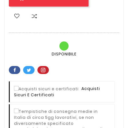
DISPONIBILE
Acquisti
Sicuri E Certificati