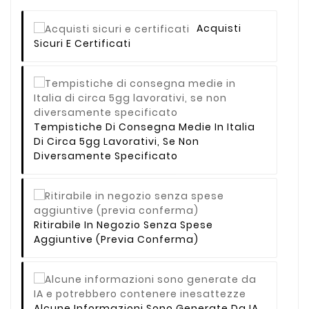
Acquisti
Sicuri E Certificati
Tempistiche Di Consegna Medie In Italia
Di Circa 5gg Lavorativi, Se Non
Diversamente Specificato
Ritirabile In Negozio Senza Spese
Aggiuntive (previa Conferma)
Alcune Informazioni Sono Generate Da IA