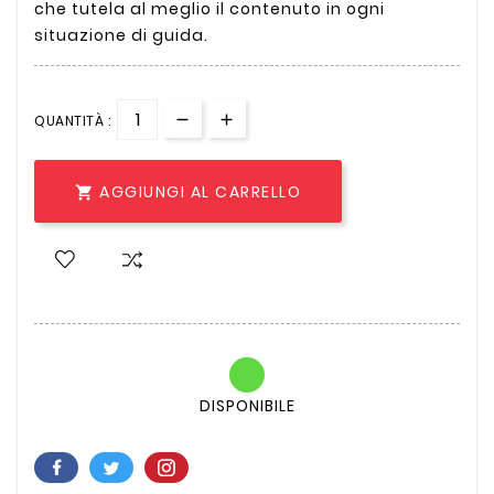
che tutela al meglio il contenuto in ogni
situazione di guida.
QUANTITÀ :
AGGIUNGI AL CARRELLO

DISPONIBILE