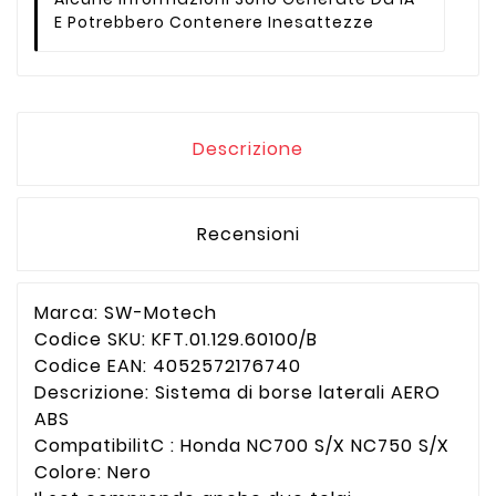
E Potrebbero Contenere Inesattezze
Descrizione
Recensioni
Marca: SW-Motech
Codice SKU: KFT.01.129.60100/B
Codice EAN: 4052572176740
Descrizione: Sistema di borse laterali AERO
ABS
CompatibilitC : Honda NC700 S/X NC750 S/X
Colore: Nero