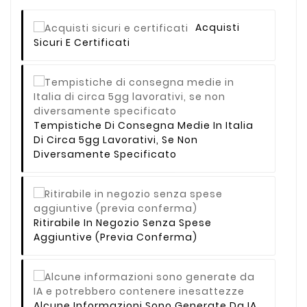
Acquisti
Sicuri E Certificati
Tempistiche Di Consegna Medie In Italia
Di Circa 5gg Lavorativi, Se Non
Diversamente Specificato
Ritirabile In Negozio Senza Spese
Aggiuntive (previa Conferma)
Alcune Informazioni Sono Generate Da IA