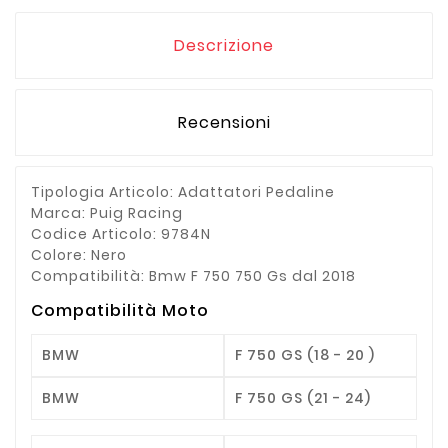
Descrizione
Recensioni
Tipologia Articolo: Adattatori Pedaline
Marca: Puig Racing
Codice Articolo: 9784N
Colore: Nero
Compatibilità: Bmw F 750 750 Gs dal 2018
Compatibilità Moto
BMW
F 750 GS (18 - 20 )
BMW
F 750 GS (21 - 24)