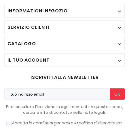
INFORMAZIONI NEGOZIO

SERVIZIO CLIENTI

CATALOGO

IL TUO ACCOUNT

ISCRIVITI ALLA NEWSLETTER
OK
Puoi annullare l'iscrizione in ogni momenti. A questo scopo,
cerca le info di contatto nelle note legali.
Accetto le condizioni generali e la politica di riservatezza