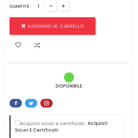
QUANTITÀ :
AGGIUNGI AL CARRELLO

DISPONIBILE
Acquisti
Sicuri E Certificati