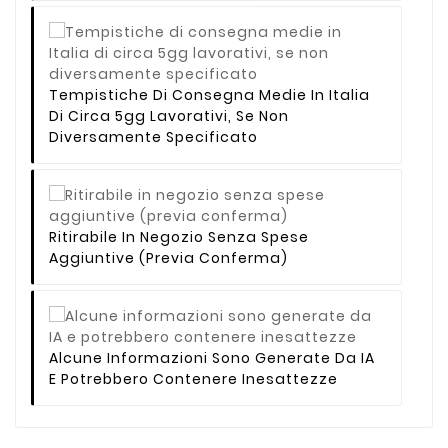
Tempistiche Di Consegna Medie In Italia
Di Circa 5gg Lavorativi, Se Non
Diversamente Specificato
Ritirabile In Negozio Senza Spese
Aggiuntive (previa Conferma)
Alcune Informazioni Sono Generate Da IA
E Potrebbero Contenere Inesattezze