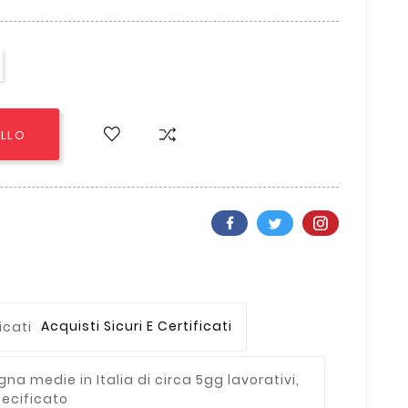
ELLO
Acquisti Sicuri E Certificati