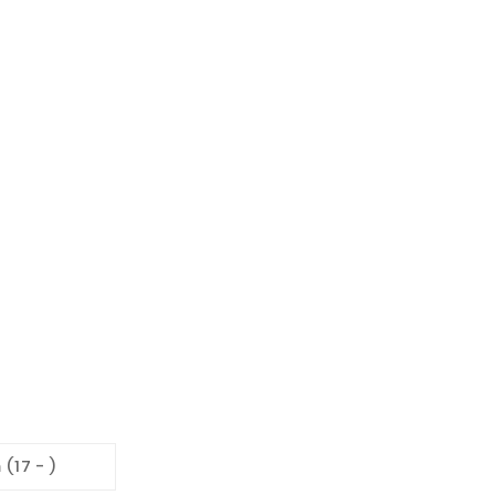
(17 - )