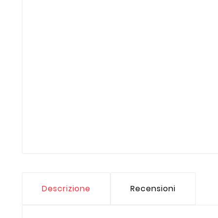
Descrizione
Recensioni