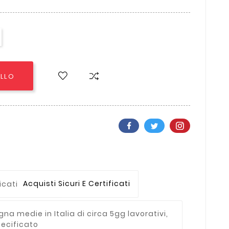
ELLO
Acquisti Sicuri E Certificati