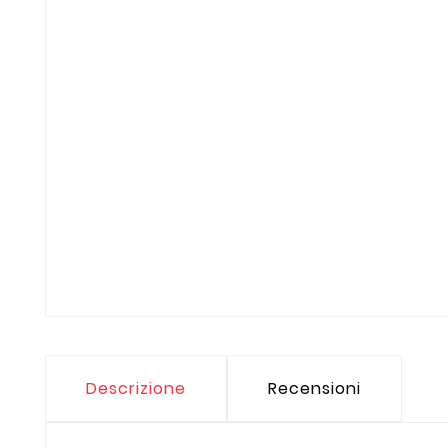
Descrizione
Recensioni