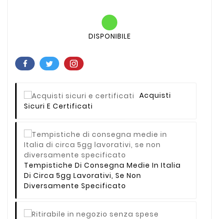
DISPONIBILE
Acquisti
Sicuri E Certificati
Tempistiche Di Consegna Medie In Italia
Di Circa 5gg Lavorativi, Se Non
Diversamente Specificato