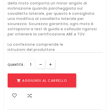
della moto comporta un minor angolo di
inclinazione quando parcheggiata sul
cavalletto laterale, per questo è consigliata
una modifica al cavalletto laterale per
sicurezza. Sicurezza garantita, ogni moto è
sottoposta a test di guida e collaudo rigorosi
per ottenere la certificazione ABE e TÜV.
La confezione comprende le
istruzioni del produttore
QUANTITÀ :
AGGIUNGI AL CARRELLO
