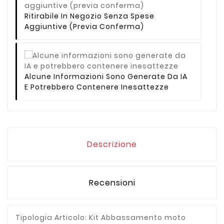
Ritirabile In Negozio Senza Spese
Aggiuntive (previa Conferma)
Alcune Informazioni Sono Generate Da IA
E Potrebbero Contenere Inesattezze
Descrizione
Recensioni
Tipologia Articolo: Kit Abbassamento moto