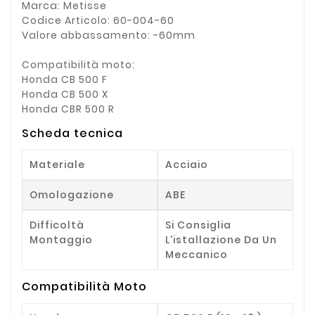
Marca: Metisse
Codice Articolo: 60-004-60
Valore abbassamento: -60mm
Compatibilità moto:
Honda CB 500 F
Honda CB 500 X
Honda CBR 500 R
Scheda tecnica
Materiale
Acciaio
Omologazione
ABE
Difficoltà
Si Consiglia
Montaggio
L'istallazione Da Un
Meccanico
Compatibilità Moto