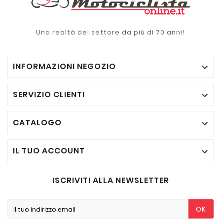
Una realtà del settore da più di 70 anni!
INFORMAZIONI NEGOZIO

SERVIZIO CLIENTI

CATALOGO

IL TUO ACCOUNT

ISCRIVITI ALLA NEWSLETTER
OK