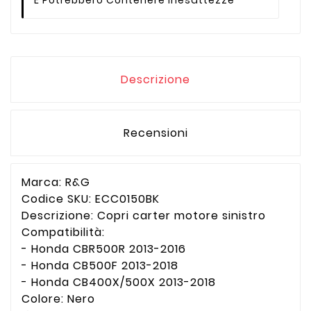
Descrizione
Recensioni
Marca: R&G
Codice SKU: ECC0150BK
Descrizione: Copri carter motore sinistro
Compatibilità:
- Honda CBR500R 2013-2016
- Honda CB500F 2013-2018
- Honda CB400X/500X 2013-2018
Colore: Nero