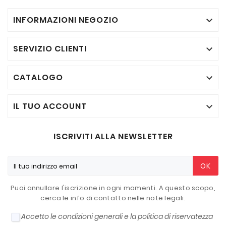
INFORMAZIONI NEGOZIO

SERVIZIO CLIENTI

CATALOGO

IL TUO ACCOUNT

ISCRIVITI ALLA NEWSLETTER
OK
Puoi annullare l'iscrizione in ogni momenti. A questo scopo,
cerca le info di contatto nelle note legali.
Accetto le condizioni generali e la politica di riservatezza