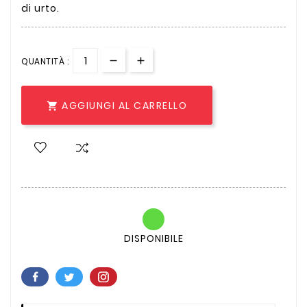
di urto.
QUANTITÀ :
AGGIUNGI AL CARRELLO

DISPONIBILE