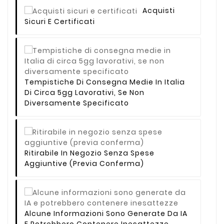
Acquisti
Sicuri E Certificati
Tempistiche Di Consegna Medie In Italia
Di Circa 5gg Lavorativi, Se Non
Diversamente Specificato
Ritirabile In Negozio Senza Spese
Aggiuntive (previa Conferma)
Alcune Informazioni Sono Generate Da IA
E Potrebbero Contenere Inesattezze