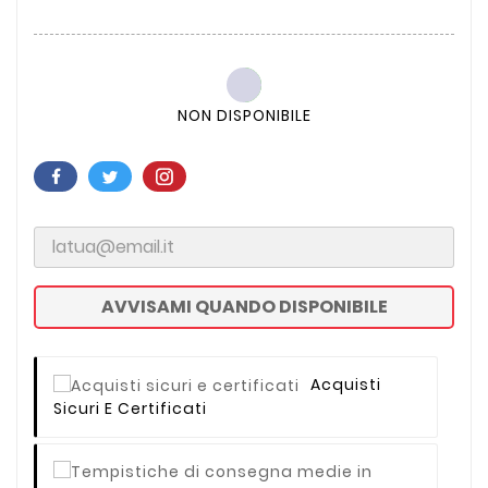
NON DISPONIBILE
AVVISAMI QUANDO DISPONIBILE
Acquisti
Sicuri E Certificati