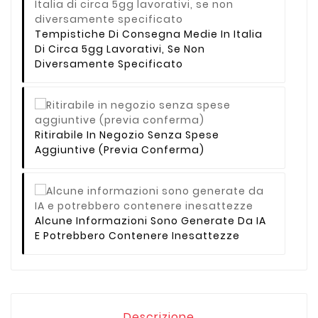
Tempistiche Di Consegna Medie In Italia
Di Circa 5gg Lavorativi, Se Non
Diversamente Specificato
Ritirabile In Negozio Senza Spese
Aggiuntive (previa Conferma)
Alcune Informazioni Sono Generate Da IA
E Potrebbero Contenere Inesattezze
Descrizione