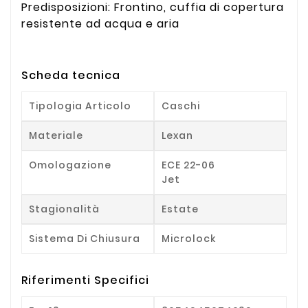
Predisposizioni: Frontino, cuffia di copertura
resistente ad acqua e aria
Scheda tecnica
Tipologia Articolo
Caschi
Materiale
Lexan
Omologazione
ECE 22-06
Jet
Stagionalità
Estate
Sistema Di Chiusura
Microlock
Riferimenti Specifici