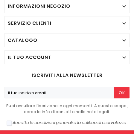
INFORMAZIONI NEGOZIO

SERVIZIO CLIENTI

CATALOGO

IL TUO ACCOUNT

ISCRIVITI ALLA NEWSLETTER
OK
Puoi annullare l'iscrizione in ogni momenti. A questo scopo,
cerca le info di contatto nelle note legali.
Accetto le condizioni generali e la politica di riservatezza