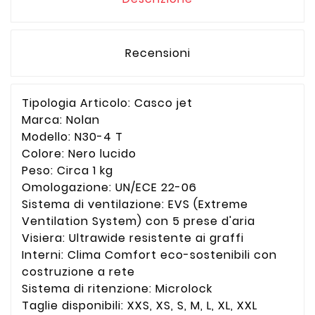
Recensioni
Tipologia Articolo: Casco jet
Marca: Nolan
Modello: N30-4 T
Colore: Nero lucido
Peso: Circa 1 kg
Omologazione: UN/ECE 22-06
Sistema di ventilazione: EVS (Extreme
Ventilation System) con 5 prese d'aria
Visiera: Ultrawide resistente ai graffi
Interni: Clima Comfort eco-sostenibili con
costruzione a rete
Sistema di ritenzione: Microlock
Taglie disponibili: XXS, XS, S, M, L, XL, XXL