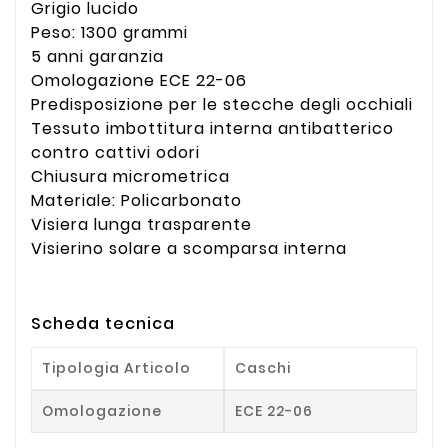
Grigio lucido
Peso: 1300 grammi
5 anni garanzia
Omologazione ECE 22-06
Predisposizione per le stecche degli occhiali
Tessuto imbottitura interna antibatterico
contro cattivi odori
Chiusura micrometrica
Materiale: Policarbonato
Visiera lunga trasparente
Visierino solare a scomparsa interna
Scheda tecnica
Tipologia Articolo
Caschi
Omologazione
ECE 22-06