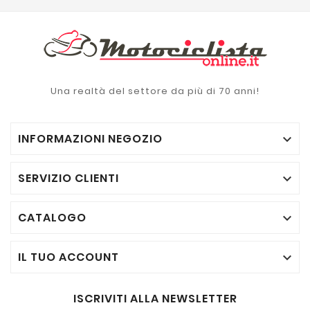
Una realtà del settore da più di 70 anni!
INFORMAZIONI NEGOZIO

SERVIZIO CLIENTI

CATALOGO

IL TUO ACCOUNT

ISCRIVITI ALLA NEWSLETTER