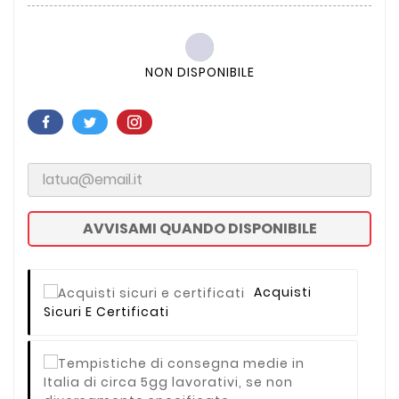
NON DISPONIBILE
AVVISAMI QUANDO DISPONIBILE
Acquisti
Sicuri E Certificati