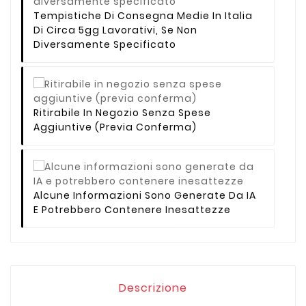
Tempistiche Di Consegna Medie In Italia
Di Circa 5gg Lavorativi, Se Non
Diversamente Specificato
Ritirabile In Negozio Senza Spese
Aggiuntive (previa Conferma)
Alcune Informazioni Sono Generate Da IA
E Potrebbero Contenere Inesattezze
Descrizione