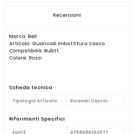
Recensioni
Marca: Bell
Articolo: Guanciali imbottitura casco
Compatibilià: Bullitt
Colore: Rossi
Scheda tecnica
Tipologia Articolo
Ricambi Caschi
Riferimenti Specifici
Ean13
0768686202377