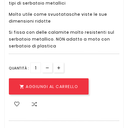
tipi di serbatoio metallici
Molto utile come svuotatasche viste le sue
dimensioni ridotte
Si fissa con delle calamite molto resistenti sul
serbatoio metallico. NON adatto a moto con
serbatoio di plastica
QUANTITÀ :
AGGIUNGI AL CARRELLO
