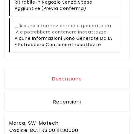
Ritirabile In Negozio Senza Spese
Aggiuntive (previa Conferma)
Alcune Informazioni Sono Generate Da IA
E Potrebbero Contenere Inesattezze
Descrizione
Recensioni
Marca: SW-Motech
Codice:
BC.TRS.00.111.30000