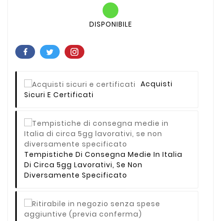
DISPONIBILE
Acquisti
Sicuri E Certificati
Tempistiche Di Consegna Medie In Italia
Di Circa 5gg Lavorativi, Se Non
Diversamente Specificato