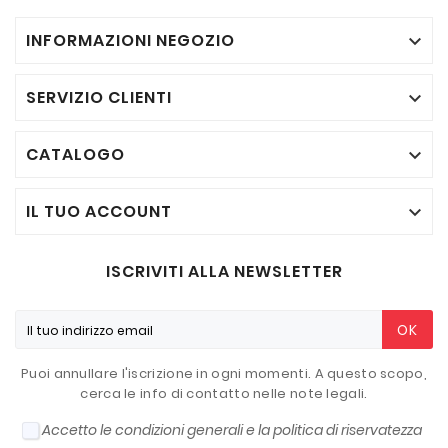
INFORMAZIONI NEGOZIO

SERVIZIO CLIENTI

CATALOGO

IL TUO ACCOUNT

ISCRIVITI ALLA NEWSLETTER
OK
Puoi annullare l'iscrizione in ogni momenti. A questo scopo,
cerca le info di contatto nelle note legali.
Accetto le condizioni generali e la politica di riservatezza