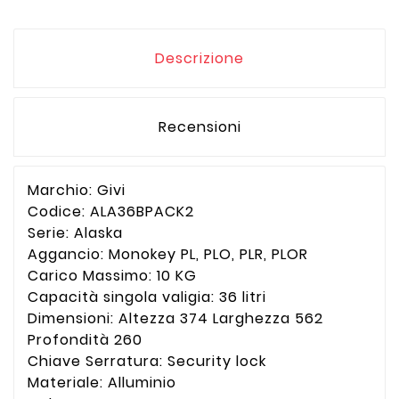
Descrizione
Recensioni
Marchio: Givi
Codice: ALA36BPACK2
Serie: Alaska
Aggancio: Monokey PL, PLO, PLR, PLOR
Carico Massimo: 10 KG
Capacità singola valigia: 36 litri
Dimensioni: Altezza 374 Larghezza 562
Profondità 260
Chiave Serratura: Security lock
Materiale: Alluminio