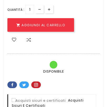
QUANTITÀ :
AGGIUNGI AL CARRELLO

DISPONIBILE
Acquisti
Sicuri E Certificati