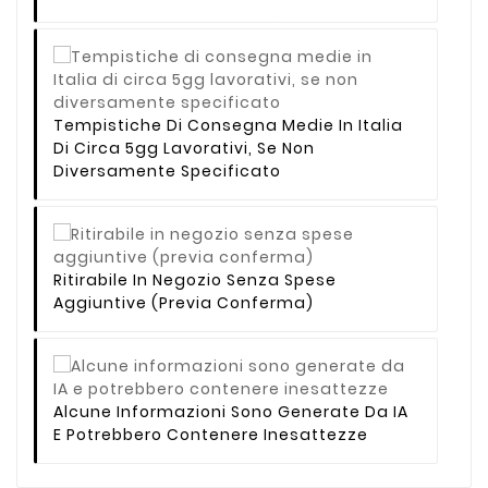
Tempistiche Di Consegna Medie In Italia
Di Circa 5gg Lavorativi, Se Non
Diversamente Specificato
Ritirabile In Negozio Senza Spese
Aggiuntive (previa Conferma)
Alcune Informazioni Sono Generate Da IA
E Potrebbero Contenere Inesattezze