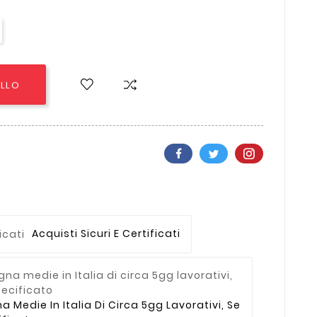
ELLO
Acquisti Sicuri E Certificati
Medie In Italia Di Circa 5gg Lavorativi, Se