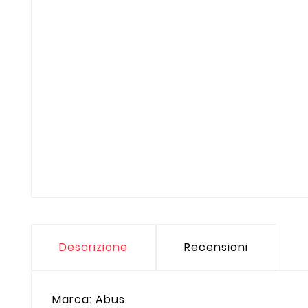
Descrizione
Recensioni
Marca: Abus