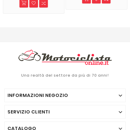
Una realtà del settore da più di 70 anni!
INFORMAZIONI NEGOZIO

SERVIZIO CLIENTI

CATALOGO
