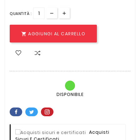
QUANTITÀ :
AGGIUNGI AL CARRELLO

DISPONIBILE
Acquisti
Sicuri E Certificati