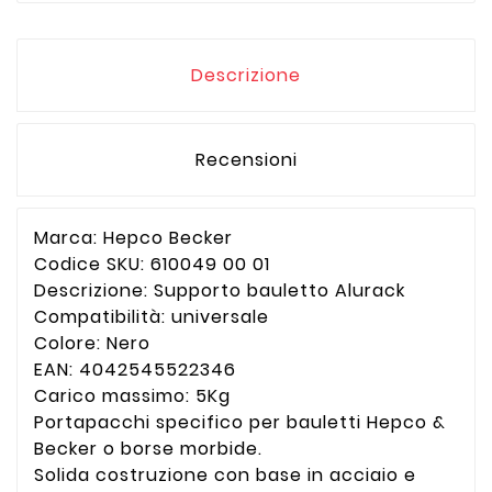
Descrizione
Recensioni
Marca: Hepco Becker
Codice SKU: 610049 00 01
Descrizione: Supporto bauletto Alurack
Compatibilità: universale
Colore: Nero
EAN:
4042545522346
Carico massimo: 5Kg
Portapacchi specifico per bauletti Hepco &
Becker o borse morbide.
Solida costruzione con base in acciaio e