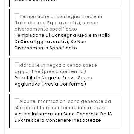
Tempistiche Di Consegna Medie In Italia
Di Circa 5gg Lavorativi, Se Non
Diversamente Specificato
Ritirabile In Negozio Senza Spese
Aggiuntive (previa Conferma)
Alcune Informazioni Sono Generate Da IA
E Potrebbero Contenere Inesattezze