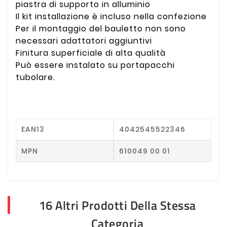
piastra di supporto in alluminio
Il kit installazione è incluso nella confezione
Per il montaggio del bauletto non sono
necessari adattatori aggiuntivi
Finitura superficiale di alta qualità
Può essere instalato su portapacchi
tubolare.
EAN13
4042545522346
MPN
610049 00 01
16 Altri Prodotti Della Stessa
Categoria