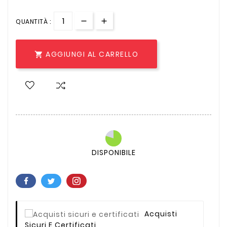
QUANTITÀ :
AGGIUNGI AL CARRELLO

DISPONIBILE
Acquisti
Sicuri E Certificati