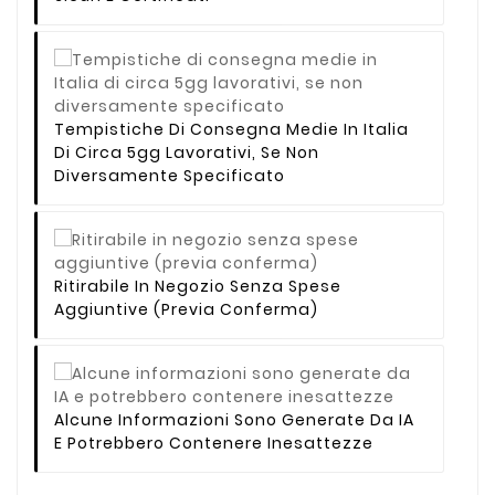
Tempistiche Di Consegna Medie In Italia
Di Circa 5gg Lavorativi, Se Non
Diversamente Specificato
Ritirabile In Negozio Senza Spese
Aggiuntive (previa Conferma)
Alcune Informazioni Sono Generate Da IA
E Potrebbero Contenere Inesattezze