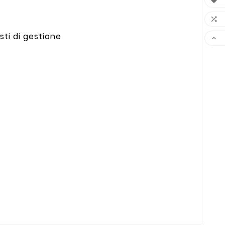


sti di gestione
