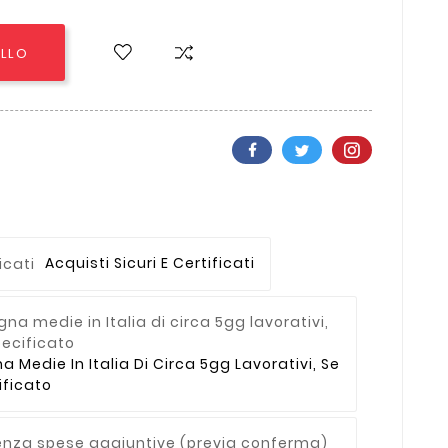
ELLO
Acquisti Sicuri E Certificati
Medie In Italia Di Circa 5gg Lavorativi, Se
ficato