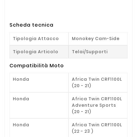
Scheda tecnica
Tipologia Attacco
Monokey Cam-Side
Tipologia Articolo
Telai/Supporti
Compatibilità Moto
Honda
Africa Twin CRF1100L
(20 - 21)
Honda
Africa Twin CRF1100L
Adventure Sports
(20 - 21)
Honda
Africa Twin CRF1100L
(22 - 23 )