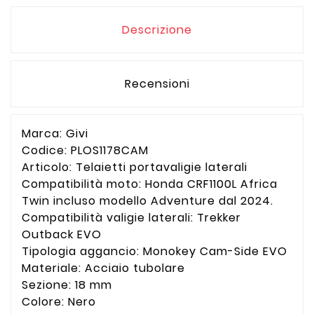
Descrizione
Recensioni
Marca: Givi
Codice: PLOS1178CAM
Articolo: Telaietti portavaligie laterali
Compatibilità moto: Honda CRF1100L Africa
Twin incluso modello Adventure dal 2024.
Compatibilità valigie laterali: Trekker
Outback EVO
Tipologia aggancio: Monokey Cam-Side EVO
Materiale: Acciaio tubolare
Sezione: 18 mm
Colore: Nero