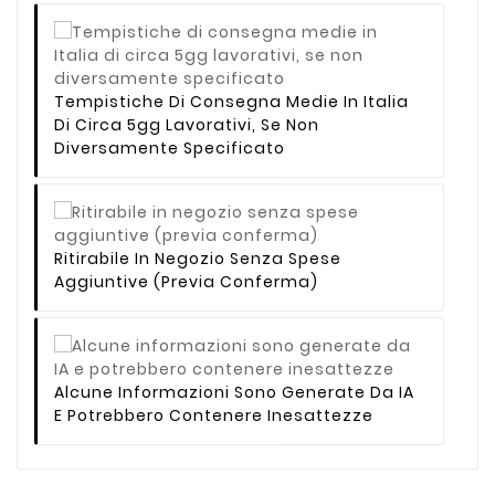
Tempistiche Di Consegna Medie In Italia
Di Circa 5gg Lavorativi, Se Non
Diversamente Specificato
Ritirabile In Negozio Senza Spese
Aggiuntive (previa Conferma)
Alcune Informazioni Sono Generate Da IA
E Potrebbero Contenere Inesattezze