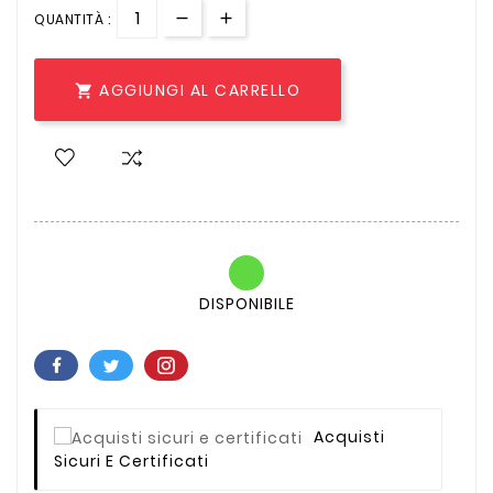
QUANTITÀ :
AGGIUNGI AL CARRELLO

DISPONIBILE
Acquisti
Sicuri E Certificati