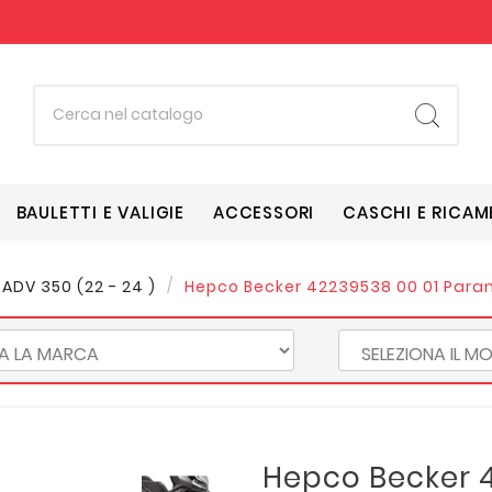
BAULETTI E VALIGIE
ACCESSORI
CASCHI E RICAM
ADV 350 (22 - 24 )
Hepco Becker 42239538 00 01 Para
Hepco Becker 4