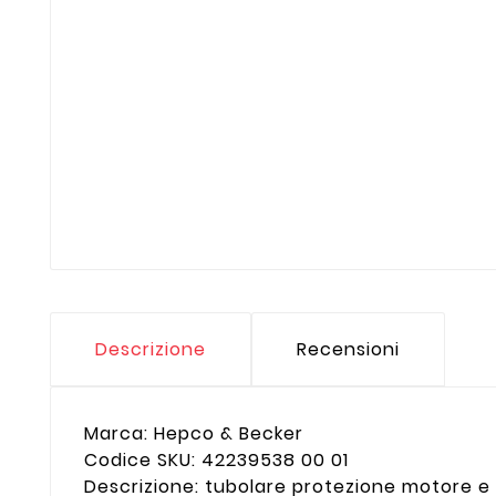
Descrizione
Recensioni
Marca: Hepco & Becker
Codice SKU: 42239538 00 01
Descrizione: tubolare protezione motore e