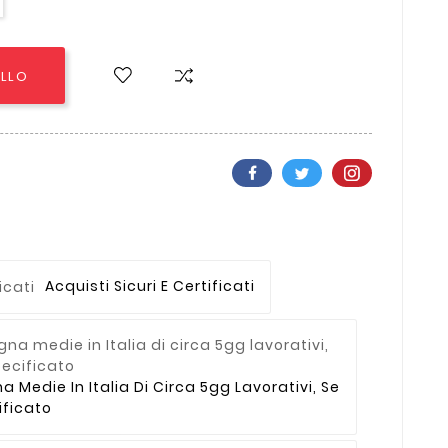
ELLO
Acquisti Sicuri E Certificati
Medie In Italia Di Circa 5gg Lavorativi, Se
ficato